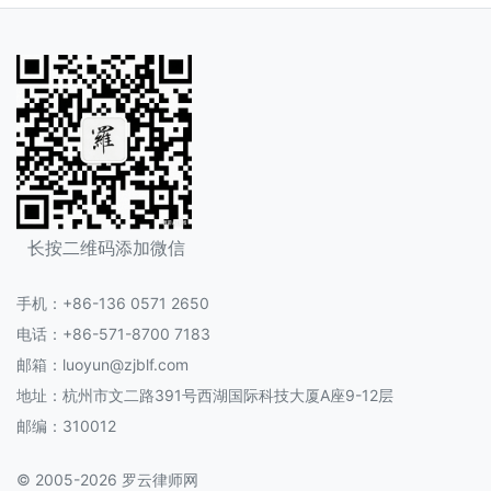
长按二维码添加微信
手机：+86-136 0571 2650
电话：+86-571-8700 7183
邮箱：luoyun@zjblf.com
地址：杭州市文二路391号西湖国际科技大厦A座9-12层
邮编：310012
© 2005-2026 罗云律师网