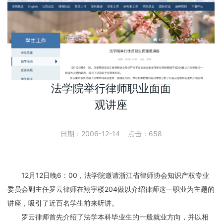
法学院举行律师职业面面
观讲座
日期：2006-12-14 点击：
658
12月12日晚6：00，法学院邀请浙江省律师协会知识产权专业
委员会副主任罗云律师在翔宇楼204做以介绍律师这一职业为主题的
讲座，吸引了近百名学生前来听讲。
罗云律师首先介绍了法学本科毕业生的一般就业方向，并以相