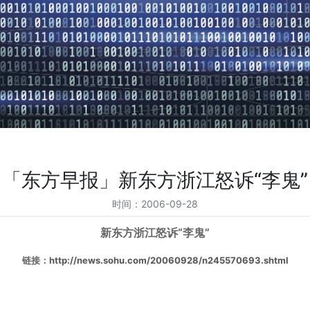
「东方早报」新东方浙江怒诉“李鬼”
时间：2006-09-28
新东方浙江怒诉
“
李鬼
”
链接：
http://news.sohu.com/20060928/n245570693.shtml