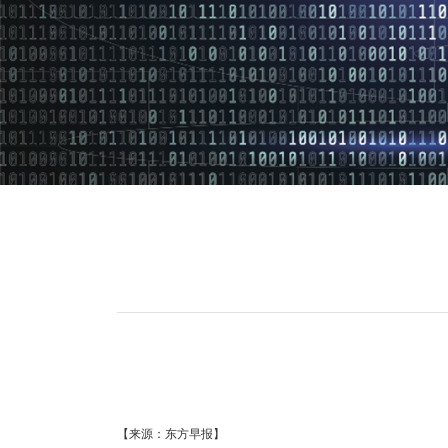
【来源：东方早报】