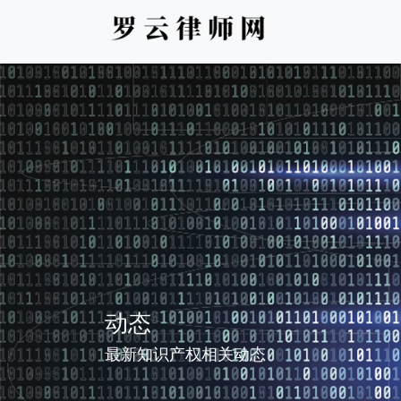
动态
最新知识产权相关动态