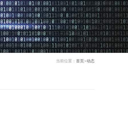
当前位置：
首页
>
动态