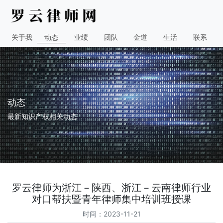
关于我
动态
业绩
团队
金道
生活
联系
动态
最新知识产权相关动态
罗云律师为浙江－陕西、浙江－云南律师行业
对口帮扶暨青年律师集中培训班授课
时间：2023-11-21