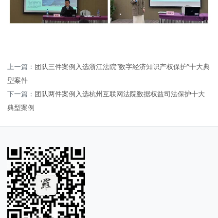
上一篇：
团队三件案例入选浙江法院“数字经济知识产权保护”十大典
型案件
下一篇：
团队两件案例入选杭州互联网法院数据权益司法保护十大
典型案例